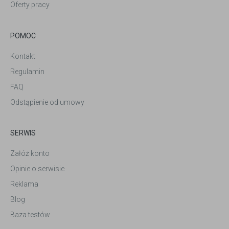
Oferty pracy
POMOC
Kontakt
Regulamin
FAQ
Odstąpienie od umowy
SERWIS
Załóż konto
Opinie o serwisie
Reklama
Blog
Baza testów