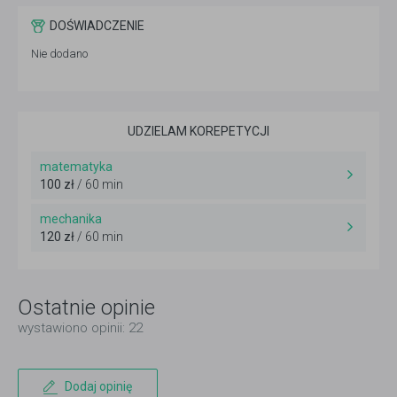
DOŚWIADCZENIE
Nie dodano
UDZIELAM KOREPETYCJI
matematyka
100 zł
/ 60 min
mechanika
120 zł
/ 60 min
Ostatnie opinie
wystawiono opinii: 22
Dodaj opinię