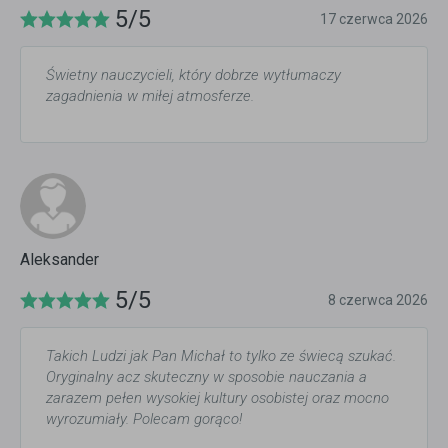
5/5
17 czerwca 2026
Świetny nauczycieli, który dobrze wytłumaczy
zagadnienia w miłej atmosferze.
Aleksander
5/5
8 czerwca 2026
Takich Ludzi jak Pan Michał to tylko ze świecą szukać.
Oryginalny acz skuteczny w sposobie nauczania a
zarazem pełen wysokiej kultury osobistej oraz mocno
wyrozumiały. Polecam gorąco!