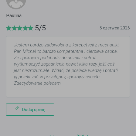
Paulina
5/5
5 czerwca 2026
Jestem bardzo zadowolona z korepetycji z mechaniki.
Pan Michał to bardzo kompetentna i cierpliwa osoba.
Ze spokojem podchodzi do ucznia i potrafi
wytłumaczyć zagadnienia nawet kilka razy, jeśli coś
jest niezrozumiałe. Widać, że posiada wiedzę i potrafi
ją przekazać w przystępny, spokojny sposób.
Zdecydowanie polecam.
Dodaj opinię