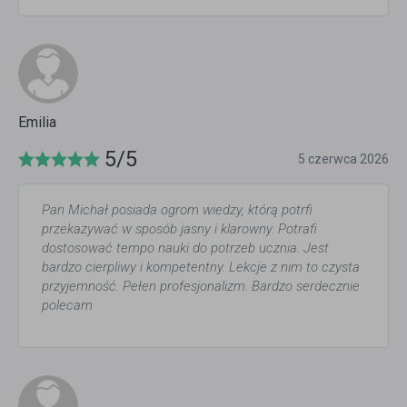
Emilia
5/5
5 czerwca 2026
Pan Michał posiada ogrom wiedzy, którą potrfi
przekazywać w sposób jasny i klarowny. Potrafi
dostosować tempo nauki do potrzeb ucznia. Jest
bardzo cierpliwy i kompetentny. Lekcje z nim to czysta
przyjemność. Pełen profesjonalizm. Bardzo serdecznie
polecam