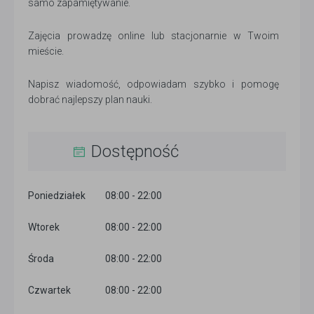
samo zapamiętywanie.
Zajęcia prowadzę online lub stacjonarnie w Twoim
mieście.
Napisz wiadomość, odpowiadam szybko i pomogę
dobrać najlepszy plan nauki.
Dostępność
Poniedziałek
08:00 - 22:00
Wtorek
08:00 - 22:00
Środa
08:00 - 22:00
Czwartek
08:00 - 22:00