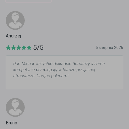
Andrzej
5/5
6 sierpnia 2026
Pan Michał wszystko dokładnie tłumaczy a same
korepetycje przebiegają w bardzo przyjaznej
atmosferze. Gorąco polecam!
Bruno