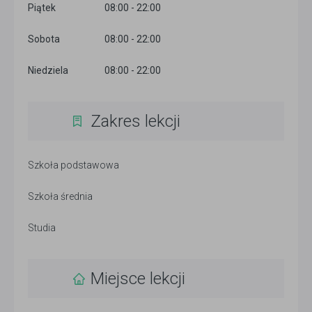
Piątek
08:00 - 22:00
Sobota
08:00 - 22:00
Niedziela
08:00 - 22:00
Zakres lekcji
Szkoła podstawowa
Szkoła średnia
Studia
Miejsce lekcji