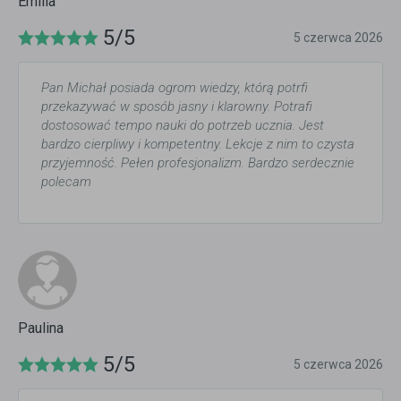
Emilia
5/5
5 czerwca 2026
Pan Michał posiada ogrom wiedzy, którą potrfi
przekazywać w sposób jasny i klarowny. Potrafi
dostosować tempo nauki do potrzeb ucznia. Jest
bardzo cierpliwy i kompetentny. Lekcje z nim to czysta
przyjemność. Pełen profesjonalizm. Bardzo serdecznie
polecam
Paulina
5/5
5 czerwca 2026