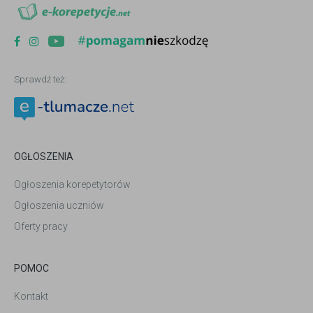
Sprawdź też:
OGŁOSZENIA
Ogłoszenia korepetytorów
Ogłoszenia uczniów
Oferty pracy
POMOC
Kontakt