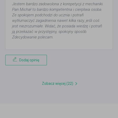
Jestem bardzo zadowolona z korepetycji z mechaniki.
Pan Michał to bardzo kompetentna i cierpliwa osoba.
Ze spokojem podchodzi do ucznia i potrafi
wytłumaczyć zagadnienia nawet kilka razy, jeśli coś
jest niezrozumiałe. Widać, że posiada wiedzę i potrafi
ją przekazać w przystępny, spokojny sposób.
Zdecydowanie polecam.
Dodaj opinię
Zobacz więcej (22)