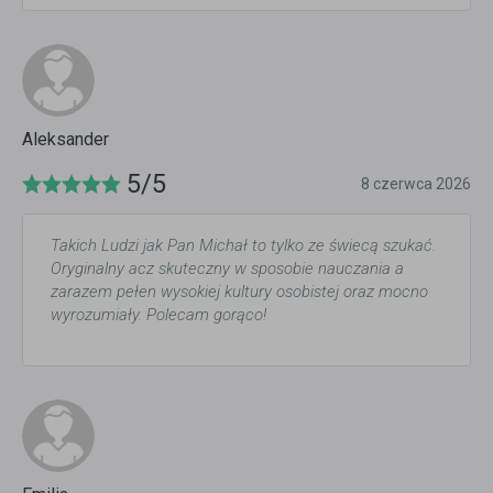
Aleksander
5/5
8 czerwca 2026
Takich Ludzi jak Pan Michał to tylko ze świecą szukać.
Oryginalny acz skuteczny w sposobie nauczania a
zarazem pełen wysokiej kultury osobistej oraz mocno
wyrozumiały. Polecam gorąco!