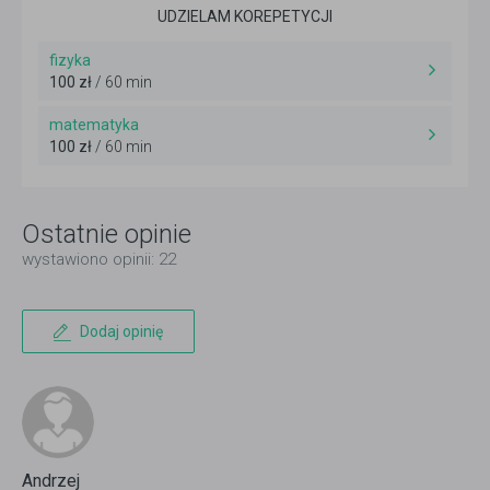
UDZIELAM KOREPETYCJI
fizyka
100 zł
/ 60 min
matematyka
100 zł
/ 60 min
Ostatnie opinie
wystawiono opinii: 22
Dodaj opinię
Andrzej