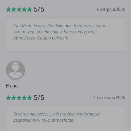
5/5
6 sierpnia 2026
Pan Michał wszystko dokładnie tłumaczy a same
korepetycje przebiegają w bardzo przyjaznej
atmosferze. Gorąco polecam!
Bruno
5/5
17 czerwca 2026
Świetny nauczycieli, który dobrze wytłumaczy
zagadnienia w miłej atmosferze.