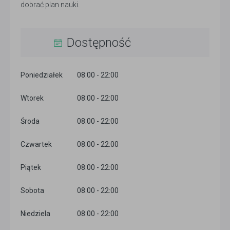
dobrać plan nauki.
Dostępność
Poniedziałek
08:00 - 22:00
Wtorek
08:00 - 22:00
Środa
08:00 - 22:00
Czwartek
08:00 - 22:00
Piątek
08:00 - 22:00
Sobota
08:00 - 22:00
Niedziela
08:00 - 22:00