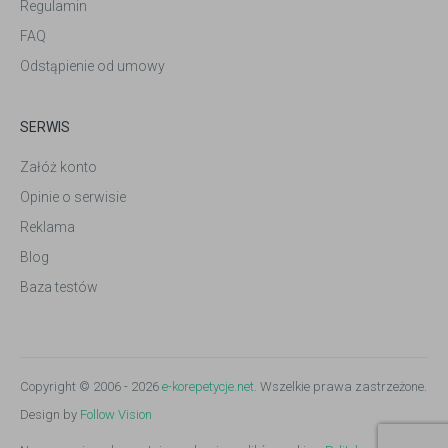
Regulamin
FAQ
Odstąpienie od umowy
SERWIS
Załóż konto
Opinie o serwisie
Reklama
Blog
Baza testów
Copyright © 2006 - 2026
e-korepetycje.net
. Wszelkie prawa zastrzeżone.
Design by
Follow Vision